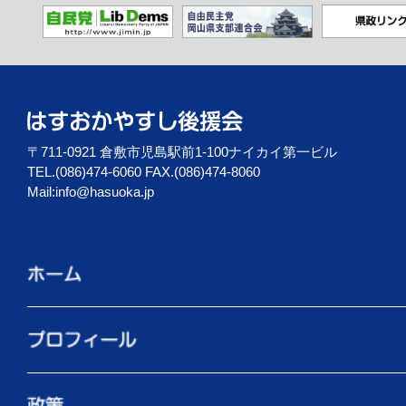
〒711-0921 倉敷市児島駅前1-100ナイカイ第一ビル
TEL.(086)474-6060 FAX.(086)474-8060
Mail:
info@hasuoka.jp