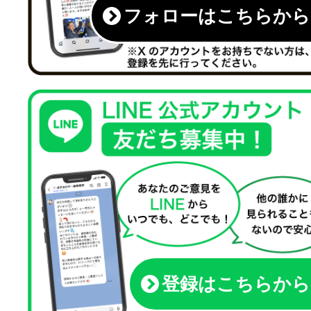
フォローはこちらから
登録はこちらから