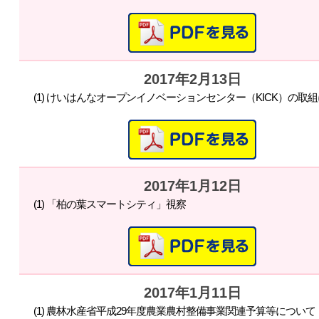
2017年2月13日
(1) けいはんなオープンイノベーションセンター（KICK）の取
2017年1月12日
(1) 「柏の葉スマートシティ」視察
2017年1月11日
(1) 農林水産省平成29年度農業農村整備事業関連予算等について