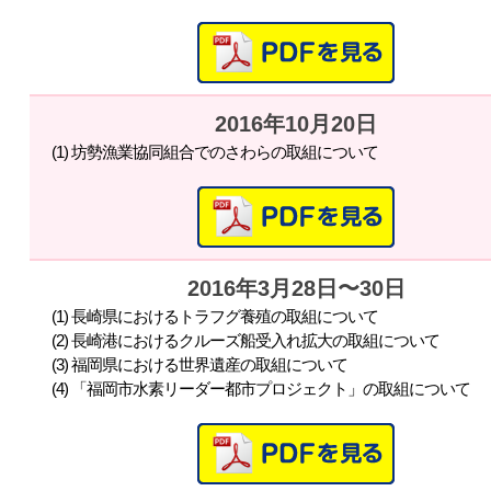
2016年10月20日
(1) 坊勢漁業協同組合でのさわらの取組について
2016年3月28日〜30日
(1) 長崎県におけるトラフグ養殖の取組について
(2) 長崎港におけるクルーズ船受入れ拡大の取組について
(3) 福岡県における世界遺産の取組について
(4) 「福岡市水素リーダー都市プロジェクト」の取組について