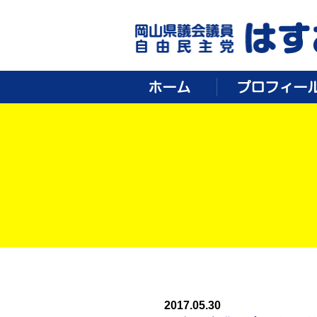
やるならいましかねえ！これからの郷土づくりを、私達の手で。
2017.05.30