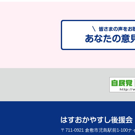
〒711-0921 倉敷市児島駅前1-10