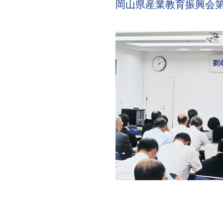
岡山県産業教育振興会第6