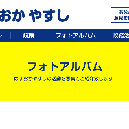
岡山をもっと元気に！！