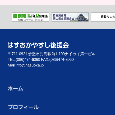
〒711-0921 倉敷市児島駅前1-100ナイカイ第一ビル
TEL.(086)474-6060 FAX.(086)474-8060
Mail:
info@hasuoka.jp