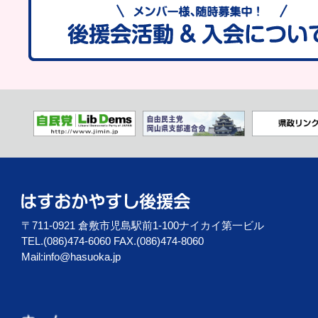
〒711-0921 倉敷市児島駅前1-100ナイカイ第一ビル
TEL.(086)474-6060 FAX.(086)474-8060
Mail:
info@hasuoka.jp