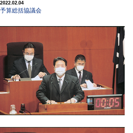
2022.02.04
予算総括協議会