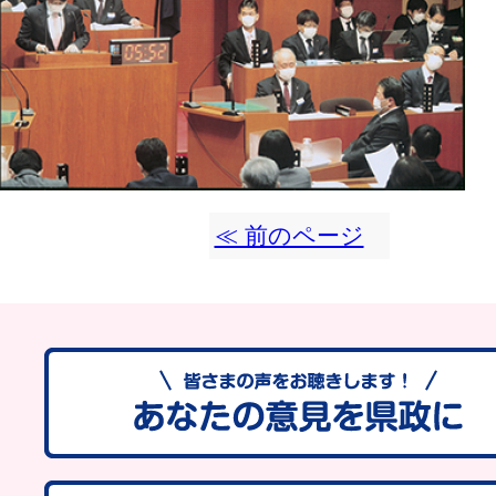
≪ 前のページ